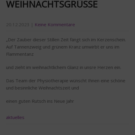
WEIHNACHTSGRÜSSE
20.12.2023
|
Keine Kommentare
„Der Zauber dieser Stillen Zeit fängt sich im Kerzenschein.
Auf Tannenzweig und grünem Kranz umwirbt er uns im
Flammentanz
und zieht im weihnachtlichem Glanz in unsre Herzen ein.
Das Team der Physiotherapie wünscht Ihnen eine schöne
und besinnliche Weihnachtszeit und
einen guten Rutsch ins Neue Jahr
aktuelles