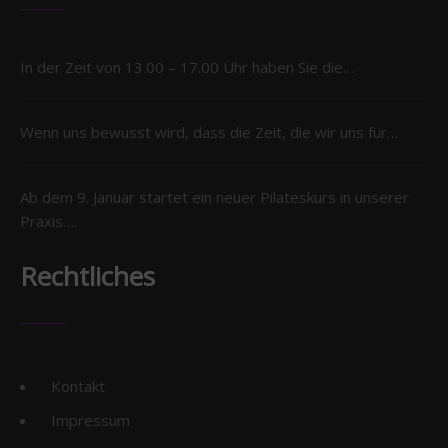
In der Zeit von 13.00 – 17.00 Uhr haben Sie die…
Wenn uns bewusst wird, dass die Zeit, die wir uns für…
Ab dem 9. Januar startet ein neuer Pilateskurs in unserer
Praxis….
Rechtliches
Kontakt
Impressum